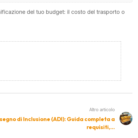
nificazione del tuo budget: il costo del trasporto o
Altro articolo
segno di Inclusione (ADI): Guida completa a
requisiti,...