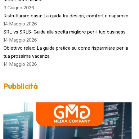
3 Giugno 2026
Ristrutturare casa: La guida tra design, comfort e risparmio
14 Maggio 2026
SRL vs SRLS: Guida alla scelta migliore per il tuo business
14 Maggio 2026
Obiettivo relax: La guida pratica su come risparmiare per la
tua prossima vacanza
14 Maggio 2026
Pubblicità