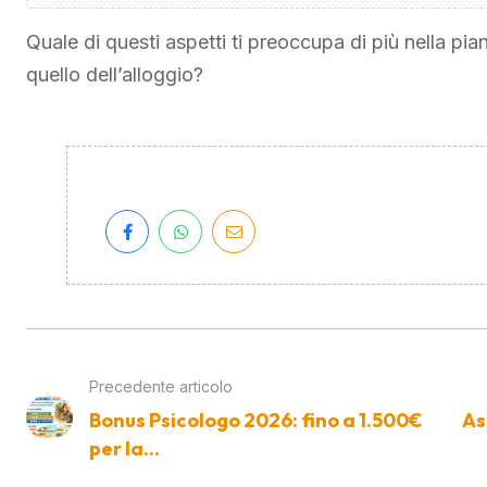
Quale di questi aspetti ti preoccupa di più nella pia
quello dell’alloggio?
Precedente articolo
Bonus Psicologo 2026: fino a 1.500€
As
per la...