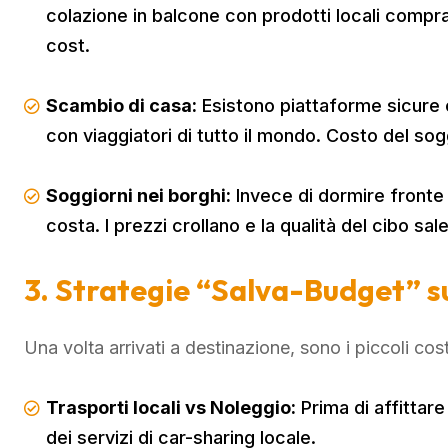
colazione in balcone con prodotti locali compr
cost.
Scambio di casa:
Esistono piattaforme sicure 
con viaggiatori di tutto il mondo. Costo del so
Soggiorni nei borghi:
Invece di dormire fronte 
costa. I prezzi crollano e la qualità del cibo sale
3. Strategie “Salva-Budget” s
Una volta arrivati a destinazione, sono i piccoli cost
Trasporti locali vs Noleggio:
Prima di affittare
dei servizi di car-sharing locale.