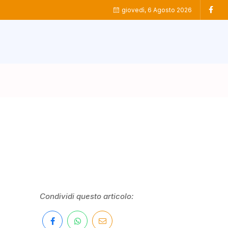
giovedì, 6 Agosto 2026
Condividi questo articolo: