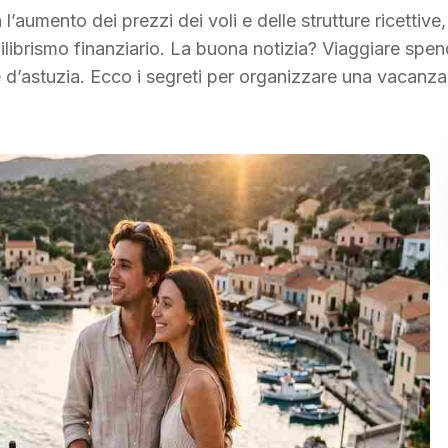
l’aumento dei prezzi dei voli e delle strutture ricettive,
quilibrismo finanziario. La buona notizia? Viaggiare sp
e d’astuzia. Ecco i segreti per organizzare una vacanza
]