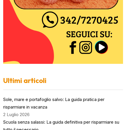
Ultimi articoli
Sole, mare e portafoglio salvo: La guida pratica per
risparmiare in vacanza
2 Luglio 2026
Scuola senza salassi: La guida definitiva per risparmiare su
tutto il necessario