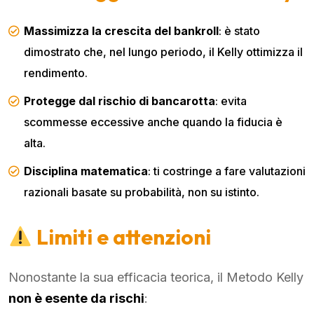
Massimizza la crescita del bankroll
: è stato
dimostrato che, nel lungo periodo, il Kelly ottimizza il
rendimento.
Protegge dal rischio di bancarotta
: evita
scommesse eccessive anche quando la fiducia è
alta.
Disciplina matematica
: ti costringe a fare valutazioni
razionali basate su probabilità, non su istinto.
Limiti e attenzioni
Nonostante la sua efficacia teorica, il Metodo Kelly
non è esente da rischi
: