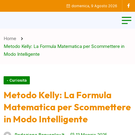
domenica, 9 Agosto 2026
Home
Metodo Kelly: La Formula Matematica per Scommettere in
Modo Intelligente
- Curiosità
Metodo Kelly: La Formula
Matematica per Scommettere
in Modo Intelligente
Redazione Bonusplay.it
13 Maggio 2025