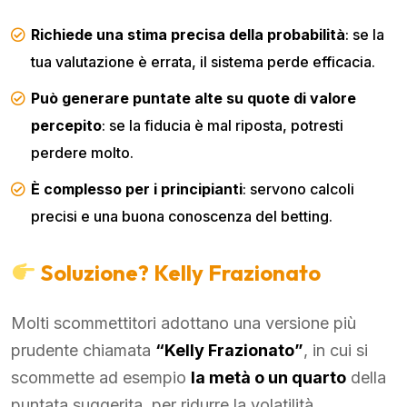
Richiede una stima precisa della probabilità
: se la
tua valutazione è errata, il sistema perde efficacia.
Può generare puntate alte su quote di valore
percepito
: se la fiducia è mal riposta, potresti
perdere molto.
È complesso per i principianti
: servono calcoli
precisi e una buona conoscenza del betting.
Soluzione? Kelly Frazionato
Molti scommettitori adottano una versione più
prudente chiamata
“Kelly Frazionato”
, in cui si
scommette ad esempio
la metà o un quarto
della
puntata suggerita, per ridurre la volatilità.