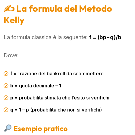
✍️ La formula del Metodo
Kelly
La formula classica è la seguente:
f = (bp−q)/b
Dove:
f
= frazione del bankroll da scommettere
b
= quota decimale – 1
p
= probabilità stimata che l’esito si verifichi
q
= 1 – p (probabilità che non si verifichi)
Esempio pratico