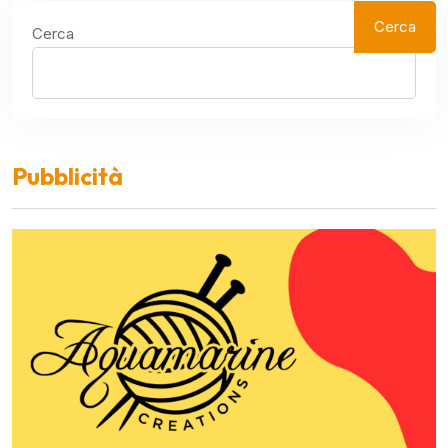
Cerca
Cerca
Pubblicità