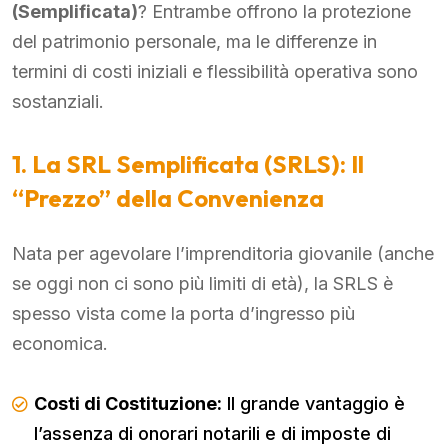
(Semplificata)
? Entrambe offrono la protezione
del patrimonio personale, ma le differenze in
termini di costi iniziali e flessibilità operativa sono
sostanziali.
1. La SRL Semplificata (SRLS): Il
“Prezzo” della Convenienza
Nata per agevolare l’imprenditoria giovanile (anche
se oggi non ci sono più limiti di età), la SRLS è
spesso vista come la porta d’ingresso più
economica.
Costi di Costituzione:
Il grande vantaggio è
l’assenza di onorari notarili e di imposte di