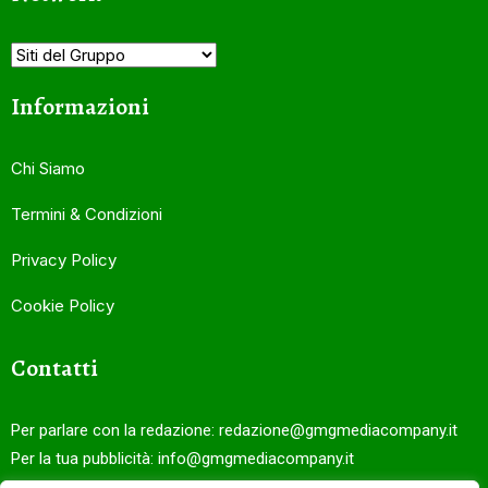
Informazioni
Chi Siamo
Termini & Condizioni
Privacy Policy
Cookie Policy
Contatti
Per parlare con la redazione:
redazione@gmgmediacompany.it
Per la tua pubblicità:
info@gmgmediacompany.it