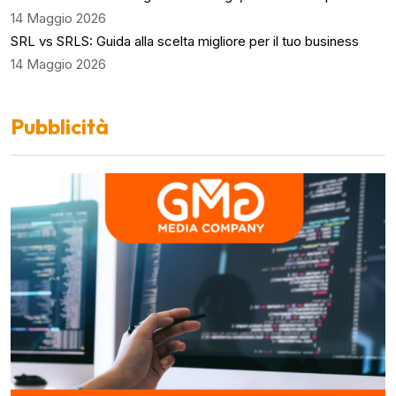
14 Maggio 2026
SRL vs SRLS: Guida alla scelta migliore per il tuo business
14 Maggio 2026
Pubblicità