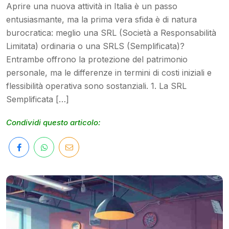
Aprire una nuova attività in Italia è un passo
entusiasmante, ma la prima vera sfida è di natura
burocratica: meglio una SRL (Società a Responsabilità
Limitata) ordinaria o una SRLS (Semplificata)?
Entrambe offrono la protezione del patrimonio
personale, ma le differenze in termini di costi iniziali e
flessibilità operativa sono sostanziali. 1. La SRL
Semplificata […]
Condividi questo articolo: