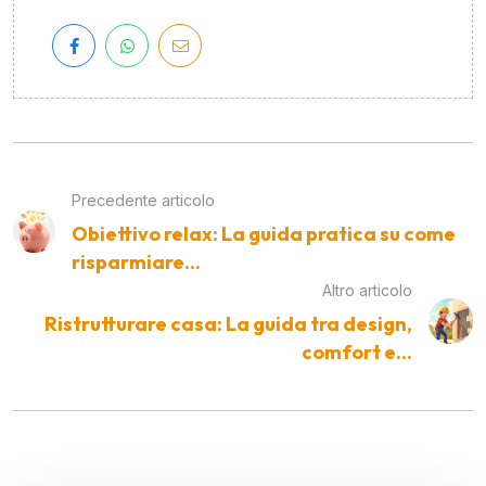
Precedente articolo
Obiettivo relax: La guida pratica su come
risparmiare...
Altro articolo
Ristrutturare casa: La guida tra design,
comfort e...