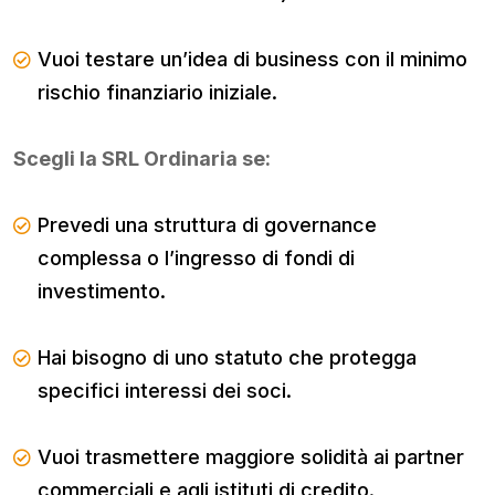
Vuoi testare un’idea di business con il minimo
rischio finanziario iniziale.
Scegli la SRL Ordinaria se:
Prevedi una struttura di governance
complessa o l’ingresso di fondi di
investimento.
Hai bisogno di uno statuto che protegga
specifici interessi dei soci.
Vuoi trasmettere maggiore solidità ai partner
commerciali e agli istituti di credito.