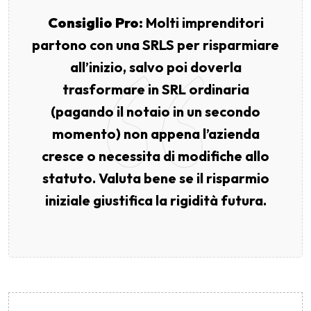
Consiglio Pro:
Molti imprenditori
partono con una SRLS per risparmiare
all’inizio, salvo poi doverla
trasformare in SRL ordinaria
(pagando il notaio in un secondo
momento) non appena l’azienda
cresce o necessita di modifiche allo
statuto. Valuta bene se il risparmio
iniziale giustifica la rigidità futura.