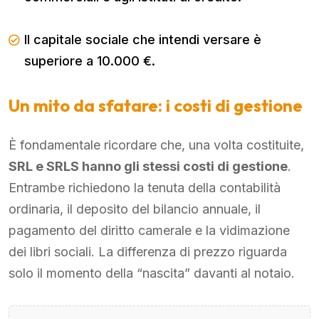
Il capitale sociale che intendi versare è
superiore a 10.000 €.
Un mito da sfatare: i costi di gestione
È fondamentale ricordare che, una volta costituite,
SRL e SRLS hanno gli stessi costi di gestione
.
Entrambe richiedono la tenuta della contabilità
ordinaria, il deposito del bilancio annuale, il
pagamento del diritto camerale e la vidimazione
dei libri sociali. La differenza di prezzo riguarda
solo il momento della “nascita” davanti al notaio.