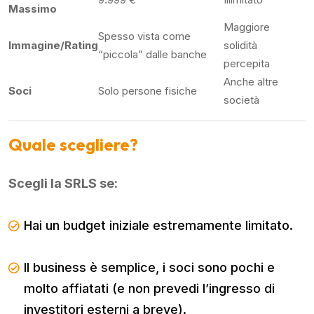
Massimo
Maggiore
Spesso vista come
Immagine/Rating
solidità
“piccola” dalle banche
percepita
Anche altre
Soci
Solo persone fisiche
società
Quale scegliere?
Scegli la SRLS se:
Hai un budget iniziale estremamente limitato.
Il business è semplice, i soci sono pochi e
molto affiatati (e non prevedi l’ingresso di
investitori esterni a breve).