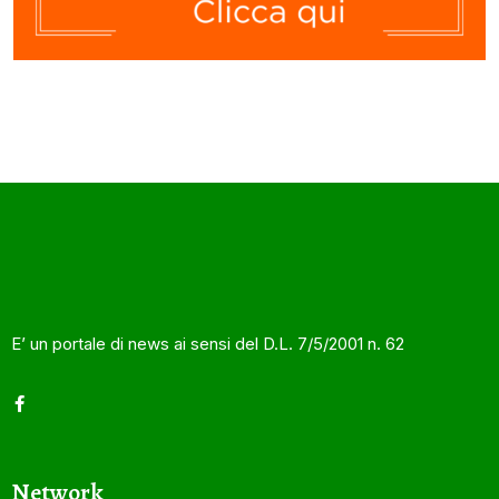
E’ un portale di news ai sensi del D.L. 7/5/2001 n. 62
Network