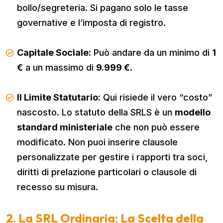
bollo/segreteria. Si pagano solo le tasse
governative e l’imposta di registro.
Capitale Sociale:
Può andare da un minimo di
1
€
a un massimo di
9.999 €
.
Il Limite Statutario:
Qui risiede il vero “costo”
nascosto. Lo statuto della SRLS è un
modello
standard ministeriale
che non può essere
modificato. Non puoi inserire clausole
personalizzate per gestire i rapporti tra soci,
diritti di prelazione particolari o clausole di
recesso su misura.
2. La SRL Ordinaria: La Scelta della