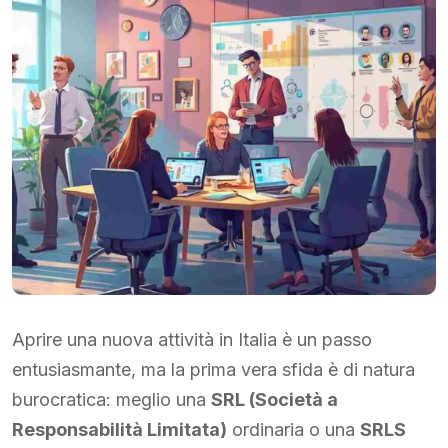
Aprire una nuova attività in Italia è un passo
entusiasmante, ma la prima vera sfida è di natura
burocratica: meglio una
SRL (Società a
Responsabilità Limitata)
ordinaria o una
SRLS