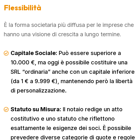
Flessibilità
È la forma societaria più diffusa per le imprese che
hanno una visione di crescita a lungo termine.
Capitale Sociale:
Può essere superiore a
10.000 €, ma oggi è possibile costituire una
SRL “ordinaria” anche con un capitale inferiore
(da 1 € a 9.999 €), mantenendo però la libertà
di personalizzazione.
Statuto su Misura:
Il notaio redige un atto
costitutivo e uno statuto che riflettono
esattamente le esigenze dei soci. È possibile
prevedere diverse categorie di quote e regole