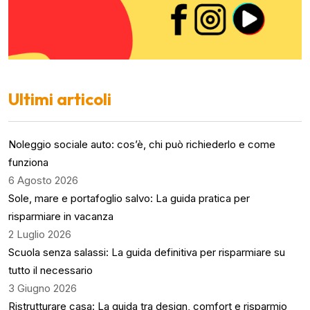
Ultimi articoli
Noleggio sociale auto: cos’è, chi può richiederlo e come
funziona
6 Agosto 2026
Sole, mare e portafoglio salvo: La guida pratica per
risparmiare in vacanza
2 Luglio 2026
Scuola senza salassi: La guida definitiva per risparmiare su
tutto il necessario
3 Giugno 2026
Ristrutturare casa: La guida tra design, comfort e risparmio