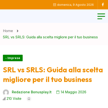
domenica, 9 Agosto 2026
Home
SRL vs SRLS: Guida alla scelta migliore per il tuo business
- Imprese
SRL vs SRLS: Guida alla scelta
migliore per il tuo business
Redazione Bonusplay.it
14 Maggio 2026
210 Visite