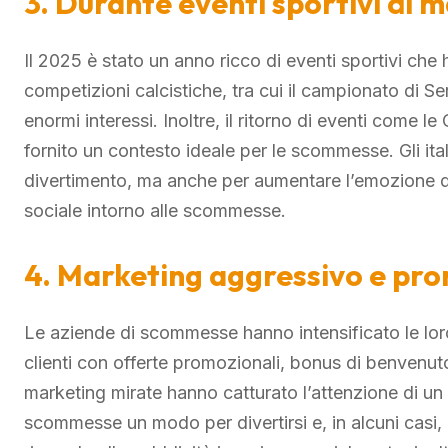
3. Durante eventi sportivi di 
Il 2025 è stato un anno ricco di eventi sportivi che
competizioni calcistiche, tra cui il campionato di Ser
enormi interessi. Inoltre, il ritorno di eventi come l
fornito un contesto ideale per le scommesse. Gli it
divertimento, ma anche per aumentare l’emozione d
sociale intorno alle scommesse.
4. Marketing aggressivo e pr
Le aziende di scommesse hanno intensificato le lo
clienti con offerte promozionali, bonus di benvenuto
marketing mirate hanno catturato l’attenzione di un
scommesse un modo per divertirsi e, in alcuni casi,