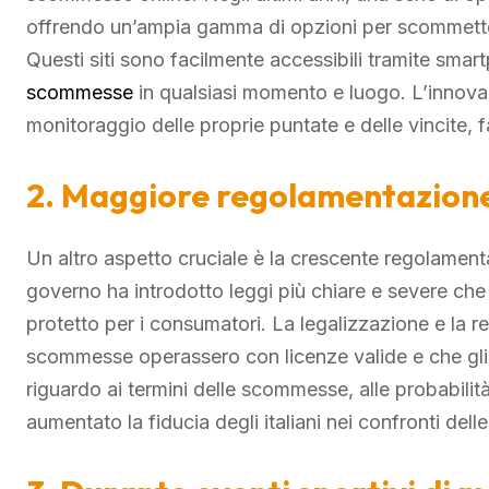
offrendo un’ampia gamma di opzioni per scommettere 
Questi siti sono facilmente accessibili tramite smart
scommesse
in qualsiasi momento e luogo. L’innovaz
monitoraggio delle proprie puntate e delle vincite
2. Maggiore regolamentazione
Un altro aspetto cruciale è la crescente regolamenta
governo ha introdotto leggi più chiare e severe che
protetto per i consumatori. La legalizzazione e la r
scommesse operassero con licenze valide e che gli 
riguardo ai termini delle scommesse, alle probabili
aumentato la fiducia degli italiani nei confronti d