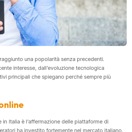
 raggiunto una popolarità senza precedenti.
cente interesse, dall’evoluzione tecnologica
otivi principali che spiegano perché sempre più
online
n Italia è l’affermazione delle piattaforme di
eratori ha investito fortemente nel mercato italiano,