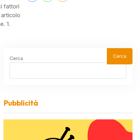
 fattori
 articolo
e. 1.
Cerca
Cerca
Pubblicità