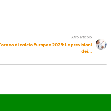
Altro articolo
Torneo di calcio Europeo 2025: Le previsioni
dei...