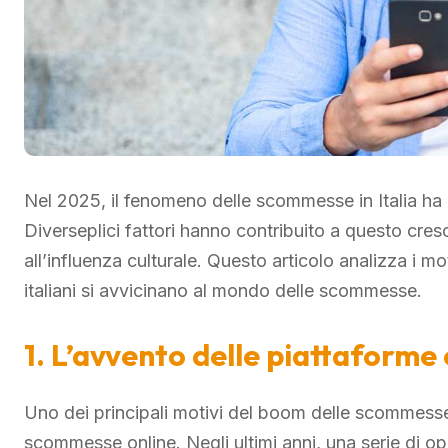
Nel 2025, il fenomeno delle scommesse in Italia ha
Diverseplici fattori hanno contribuito a questo cres
all’influenza culturale. Questo articolo analizza i m
italiani si avvicinano al mondo delle scommesse.
1. L’avvento delle piattaforme 
Uno dei principali motivi del boom delle scommesse i
scommesse online. Negli ultimi anni, una serie di op