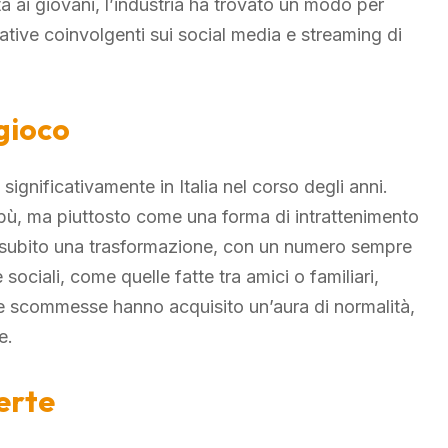
ta ai giovani, l’industria ha trovato un modo per
iative coinvolgenti sui social media e streaming di
 gioco
gnificativamente in Italia nel corso degli anni.
ù, ma piuttosto come una forma di intrattenimento
ha subito una trasformazione, con un numero sempre
iali, come quelle fatte tra amici o familiari,
Le scommesse hanno acquisito un’aura di normalità,
e.
ferte